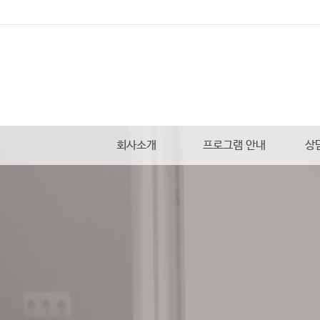
회사소개
프로그램 안내
상