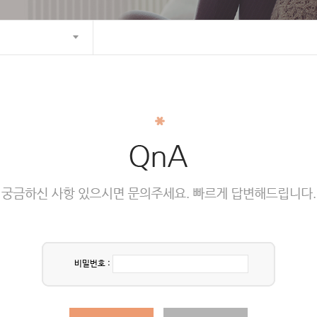
비밀번호 :