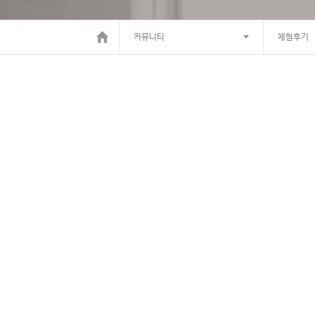
커뮤니티
체험후기