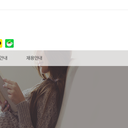
 안내
채용안내